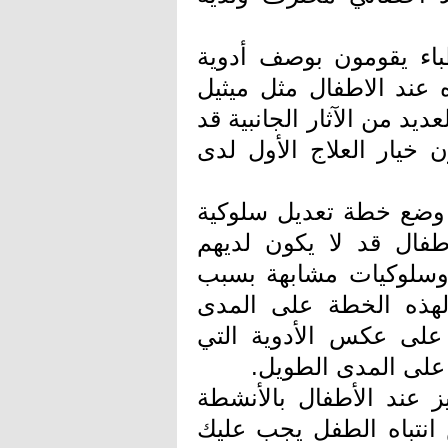
طباء يقومون بوصف أدوية
ه عند الاطفال مثل ميثيل
ديد من الآثار الجانبية قد
ن خيار العلاج الأول لدى
اء وضع خطة تعديل سلوكية
طفال قد لا يكون لديهم
سلوكيات مشابهة بسبب
هذه الخطة على المدى
لى عكس الأدوية التي
 على المدى الطويل.
ز عند الأطفال بالأنشطة
انتباه الطفل يجب عليك