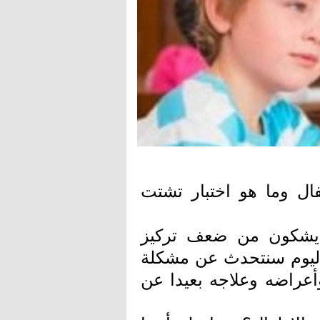
ال وما هو اختبار تشتت
س يشكون من ضعف تركيز
 اليوم سنتحدث عن مشكلة
أعراضه وعلاجه بعيدا عن