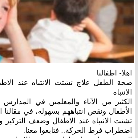
اهلا- اطفالنا
صحة الطفل علاج تشتت الانتباه عند الاطف
الانتباه
الكثير من الآباء والمعلمين في المدار
الأطفال ونقص انتباههم بسهولة، في مقالنا
تشتت الانتباه عند الاطفال وضعف التركيز و
اضطراب فرط الحركة.. فتابعوا معنا.