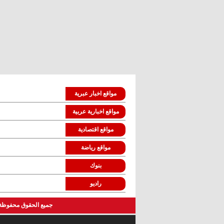
مواقع اخبار عبرية
مواقع اخبارية عربية
مواقع اقتصادية
مواقع رياضة
بنوك
راديو
جميع الحقوق محفوظة لموقع اهلا © 2011-2013 - (المواضيع ولآراء المنشورة تعبر ع