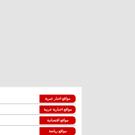
مواقع اخبار عبرية
مواقع اخبارية عربية
مواقع اقتصادية
مواقع رياضة