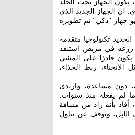
 يكون الجهاز تحت الجلد
. ان الجهاز الجديد الذي
هو جهاز "ذكي" تم تطويره
الجديد تكنولوجيا متقدمة
تم زرعه في مريض استنفد
 يكون قادرًا على المشي
 الانحناء، ربط الحذاء،
، دون مساعدة، وارتدى
ا لم يفعله منذ سنوات.
 أفاد بأنه زاد من مسافة
 الليل، وتوقف عن تناول