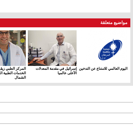
مواضيع متعلقة
اليوم العالمي للامتناع عن التدخين
إسرائيل في مقدمة المعدلات
المركز الطبي زيڤ
الأعلى عالميا
الخدمات الطبية ال
الشمال